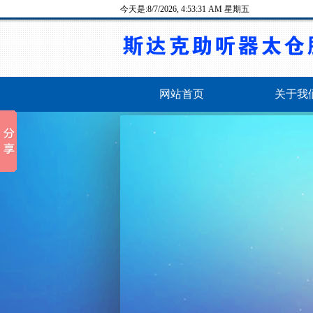
今天是:
8/7/2026, 4:53:31 AM 星期五
网站首页
关于我