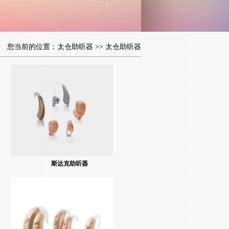
您当前的位置：
太仓助听器
>>
太仓助听器
斯达克助听器